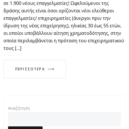
σε 1.900 νέους επαγγελματίες! Ωφελούμενοι της
δράσης αυτής είναι όσοι ορίζονται νέοι ελεύθεροι
επαγγελματίες/ επιχειρηματίες (άνεργοι πριν την
ίδρυση της νέας επιχείρησης), ηλικίας 30 έως 55 ετών,
οι οποίοι υποβάλλουν αίτηση χρηματοδότησης, στην
οποία περιλαμβάνεται η πρόταση του επιχειρηματικού
τους […]
ΠΕΡΙΣΣΟΤΕΡΑ
Αναζήτηση