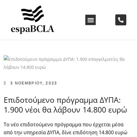
3 ΝΟΕΜΒΡΙΟΥ, 2023
Επιδοτούμενο πρόγραμμα ΔΥΠΑ:
1.900 νέοι θα λάβουν 14.800 ευρώ
Το νέο επιδοτούμενο πρόγραμμα που έρχεται μέσα
από την υπηρεσία ΔΥΠΑ, δίνε επιδότηση 14.800 ευρώ