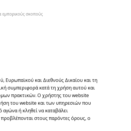
α εμπορικούς σκοπούς
ύ, Ευρωπαϊκού και Διεθνούς Δικαίου και τη
τική συμπεριφορά κατά τη χρήση αυτού και
ομων πρακτικών. Ο χρήστης του website
ρήση του website και των υπηρεσιών που
 αγώνα ή κληθεί να καταβάλει
προβλέπονται στους παρόντες όρους, ο