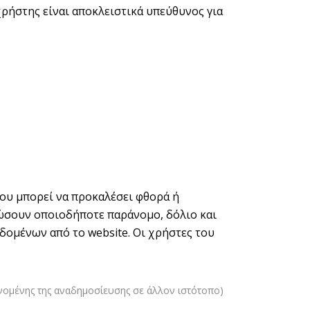
χρήστης είναι αποκλειστικά υπεύθυνος για
ου μπορεί να προκαλέσει φθορά ή
αδώσουν οποιοδήποτε παράνομο, δόλιο και
ομένων από το website. Οι χρήστες του
ομένης της αναδημοσίευσης σε άλλον ιστότοπο)