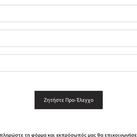
μπληρώστε τη φόρμα και εκπρόσωπός μας θα επικοινωνήσει