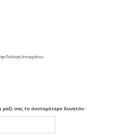
την
Πολιτική Απορρήτου
.
 μαζί σας το συντομότερο δυνατόν.