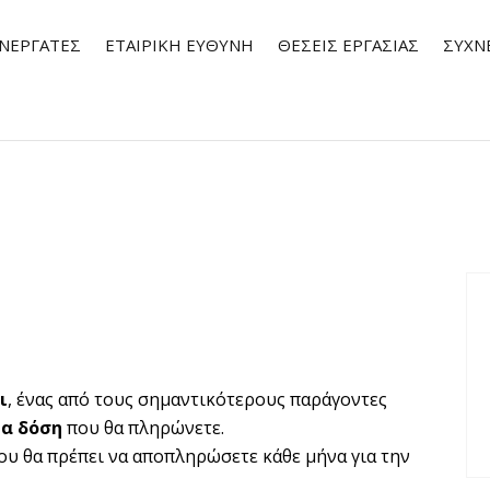
ΝΕΡΓΆΤΕΣ
ΕΤΑΙΡΙΚΗ ΕΥΘΥΝΗ
ΘΈΣΕΙΣ ΕΡΓΑΣΊΑΣ
ΣΥΧΝ
ι
, ένας από τους σημαντικότερους παράγοντες
ία δόση
που θα πληρώνετε.
υ θα πρέπει να αποπληρώσετε κάθε μήνα για την