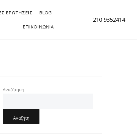
ΕΣ ΕΡΩΤΗΣΕΙΣ
BLOG
210 9352414
ΕΠΙΚΟΙΝΩΝΊΑ
Αναζήτηση
Αναζήτη
Ση