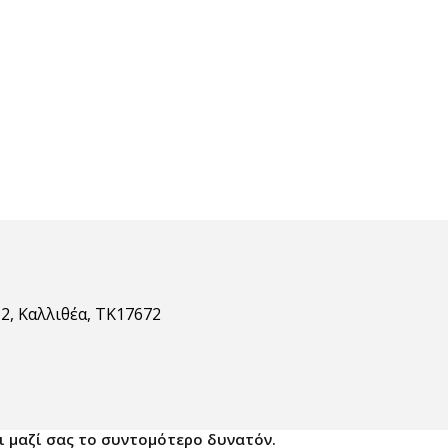
2, Καλλιθέα, ΤΚ17672
 μαζί σας το συντομότερο δυνατόν.