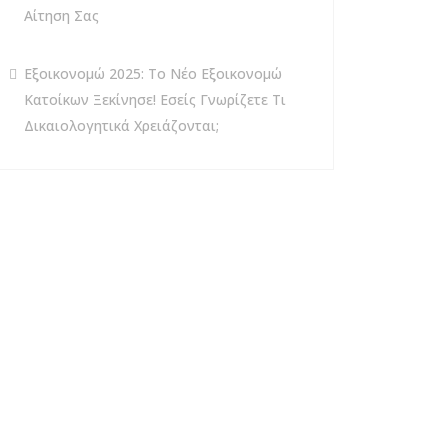
Αίτηση Σας
Εξοικονομώ 2025: Το Νέο Εξοικονομώ
Κατοίκων Ξεκίνησε! Εσείς Γνωρίζετε Τι
Δικαιολογητικά Χρειάζονται;