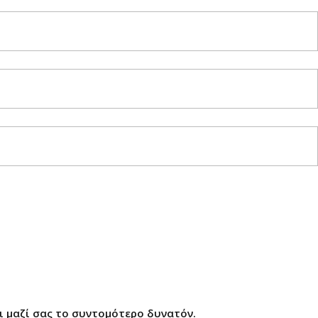
 μαζί σας το συντομότερο δυνατόν.