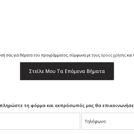
ρωσή σας για θέματα του προγράμματος, σύμφωνα με τους
όρους χρήσης
και 
μπληρώστε τη φόρμα και εκπρόσωπός μας θα επικοινωνήσει