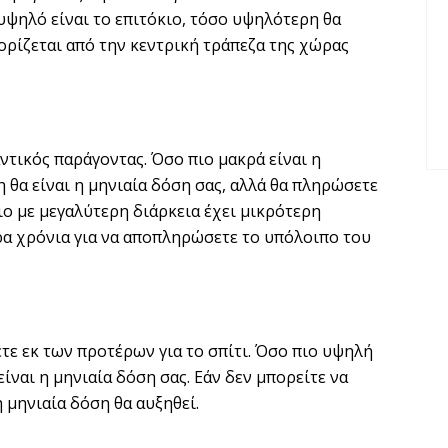
υψηλό είναι το επιτόκιο, τόσο υψηλότερη θα
θορίζεται από την κεντρική τράπεζα της χώρας
αντικός παράγοντας. Όσο πιο μακρά είναι η
 θα είναι η μηνιαία δόση σας, αλλά θα πληρώσετε
ιο με μεγαλύτερη διάρκεια έχει μικρότερη
ρα χρόνια για να αποπληρώσετε το υπόλοιπο του
ε εκ των προτέρων για το σπίτι. Όσο πιο υψηλή
ίναι η μηνιαία δόση σας. Εάν δεν μπορείτε να
 μηνιαία δόση θα αυξηθεί.