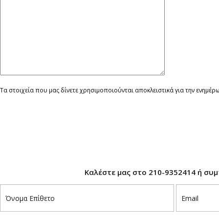
Τα στοιχεία που μας δίνετε χρησιμοποιούνται αποκλειστικά για την ενημέ
×
Καλέστε μας στο 210-9352414 ή συ