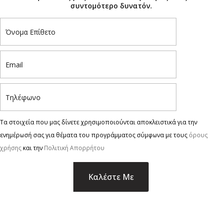
συντομότερο δυνατόν.
Τα στοιχεία που μας δίνετε χρησιμοποιούνται αποκλειστικά για την
ενημέρωσή σας για θέματα του προγράμματος σύμφωνα με τους
όρους
χρήσης
και την
Πολιτική Απορρήτου
×