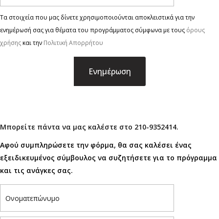
Τα στοιχεία που μας δίνετε χρησιμοποιούνται αποκλειστικά για την
ενημέρωσή σας για θέματα του προγράμματος σύμφωνα με τους
όρους
χρήσης
και την
Πολιτική Απορρήτου
×
Μπορείτε πάντα να μας καλέστε στο 210-9352414.
Αφού συμπληρώσετε την φόρμα, θα σας καλέσει ένας
εξειδικευμένος σύμβουλος να συζητήσετε για το πρόγραμμα
και τις ανάγκες σας.