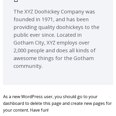
The XYZ Doohickey Company was
founded in 1971, and has been
providing quality doohickeys to the
public ever since. Located in
Gotham City, XYZ employs over
2,000 people and does all kinds of
awesome things for the Gotham
community.
As a new WordPress user, you should go to
your
dashboard
to delete this page and create new pages for
your content. Have fun!