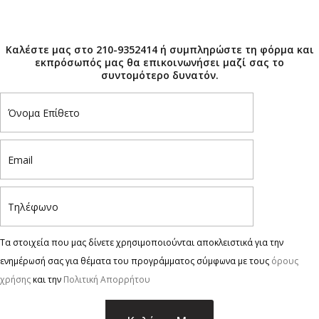
×
Καλέστε μας στο 210-9352414 ή συμπληρώστε τη φόρμα και
εκπρόσωπός μας θα επικοινωνήσει μαζί σας το
συντομότερο δυνατόν.
Τα στοιχεία που μας δίνετε χρησιμοποιούνται αποκλειστικά για την
ενημέρωσή σας για θέματα του προγράμματος σύμφωνα με τους
όρους
χρήσης
και την
Πολιτική Απορρήτου