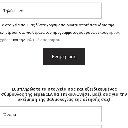
Τα στοιχεία που μας δίνετε χρησιμοποιούνται αποκλειστικά για την
ενημέρωσή σας για θέματα του προγράμματος σύμφωνα με τους
όρους
χρήσης
και την
Πολιτική Απορρήτου
×
Συμπληρώστε τα στοιχεία σας και εξειδικευμένος
σύμβουλος της espaBCLA θα επικοινωνήσει μαζί σας για την
εκτίμηση της βαθμολογίας της αίτησής σας!