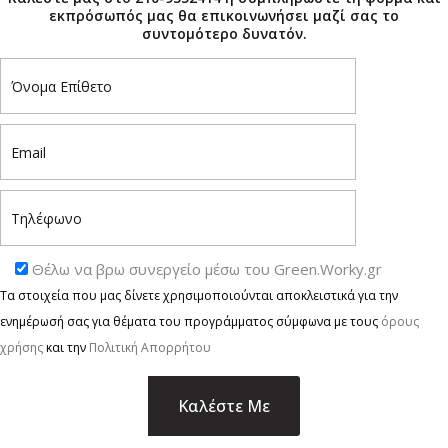
εκπρόσωπός μας θα επικοινωνήσει μαζί σας το
συντομότερο δυνατόν.
Θέλω να βρω συνεργείο μέσω του Green.Worky.gr
Τα στοιχεία που μας δίνετε χρησιμοποιούνται αποκλειστικά για την
ενημέρωσή σας για θέματα του προγράμματος σύμφωνα με τους
όρους
χρήσης
και την
Πολιτική Απορρήτου