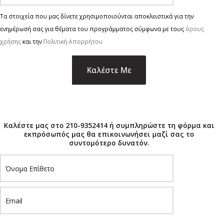
Τα στοιχεία που μας δίνετε χρησιμοποιούνται αποκλειστικά για την
ενημέρωσή σας για θέματα του προγράμματος σύμφωνα με τους
όρους
χρήσης
και την
Πολιτική Απορρήτου
×
Καλέστε μας στο 210-9352414 ή συμπληρώστε τη φόρμα και
εκπρόσωπός μας θα επικοινωνήσει μαζί σας το
συντομότερο δυνατόν.