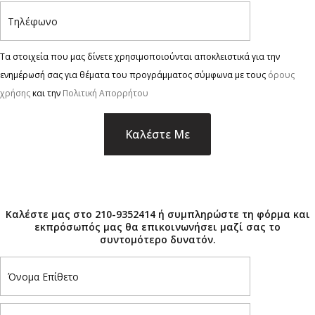
Τα στοιχεία που μας δίνετε χρησιμοποιούνται αποκλειστικά για την
ενημέρωσή σας για θέματα του προγράμματος σύμφωνα με τους
όρους
χρήσης
και την
Πολιτική Απορρήτου
×
Καλέστε μας στο 210-9352414 ή συμπληρώστε τη φόρμα και
εκπρόσωπός μας θα επικοινωνήσει μαζί σας το
συντομότερο δυνατόν.