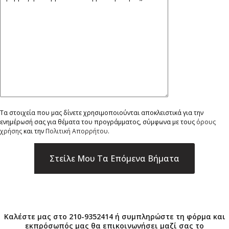
Τα στοιχεία που μας δίνετε χρησιμοποιούνται αποκλειστικά για την
ενημέρωσή σας για θέματα του προγράμματος, σύμφωνα με τους
όρους
χρήσης
και την
Πολιτική Απορρήτου
.
×
Καλέστε μας στο 210-9352414 ή συμπληρώστε τη φόρμα και
εκπρόσωπός μας θα επικοινωνήσει μαζί σας το