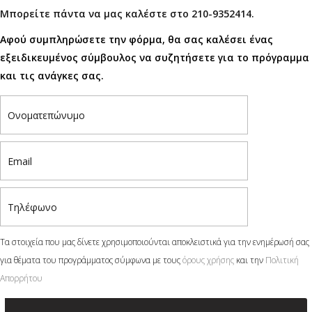
Μπορείτε πάντα να μας καλέστε στο 210-9352414.
Αφού συμπληρώσετε την φόρμα, θα σας καλέσει ένας
εξειδικευμένος σύμβουλος να συζητήσετε για το πρόγραμμα
και τις ανάγκες σας.
Τα στοιχεία που μας δίνετε χρησιμοποιούνται αποκλειστικά για την ενημέρωσή σας
για θέματα του προγράμματος σύμφωνα με τους
όρους χρήσης
και την
Πολιτική
Απορρήτου