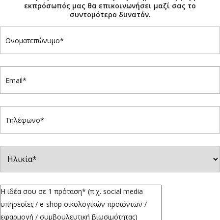
εκπρόσωπός μας θα επικοινωνήσει μαζί σας το
συντομότερο δυνατόν.