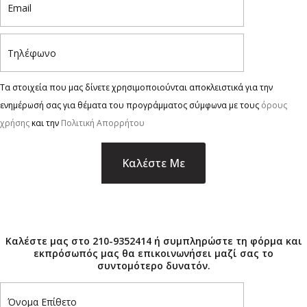
Τα στοιχεία που μας δίνετε χρησιμοποιούνται αποκλειστικά για την
ενημέρωσή σας για θέματα του προγράμματος σύμφωνα με τους
όρους
χρήσης
και την
Πολιτική Απορρήτου
×
Καλέστε μας στο 210-9352414 ή συμπληρώστε τη φόρμα και
εκπρόσωπός μας θα επικοινωνήσει μαζί σας το
συντομότερο δυνατόν.