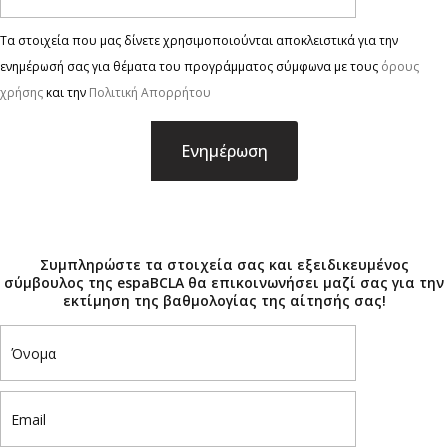
Τα στοιχεία που μας δίνετε χρησιμοποιούνται αποκλειστικά για την
ενημέρωσή σας για θέματα του προγράμματος σύμφωνα με τους
όρους
χρήσης
και την
Πολιτική Απορρήτου
×
Συμπληρώστε τα στοιχεία σας και εξειδικευμένος
σύμβουλος της espaBCLA θα επικοινωνήσει μαζί σας για την
εκτίμηση της βαθμολογίας της αίτησής σας!