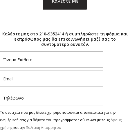
×
Καλέστε μας στο 210-9352414 ή συμπληρώστε τη φόρμα και
εκπρόσωπός μας θα επικοινωνήσει μαζί σας το
συντομότερο δυνατόν.
Τα στοιχεία που μας δίνετε χρησιμοποιούνται αποκλειστικά για την
ενημέρωσή σας για θέματα του προγράμματος σύμφωνα με τους
όρους
χρήσης
και την
Πολιτική Απορρήτου