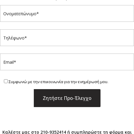
Συμφωνώ με την επικοινωνία για την ενημέρωσή μου.
×
Καλέστε μας στο 210-9352414 ή συμπληρώστε τη φόρμα και