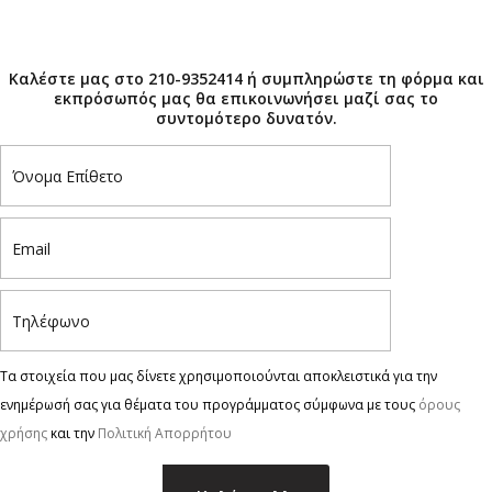
×
Καλέστε μας στο 210-9352414 ή συμπληρώστε τη φόρμα και
εκπρόσωπός μας θα επικοινωνήσει μαζί σας το
συντομότερο δυνατόν.
Τα στοιχεία που μας δίνετε χρησιμοποιούνται αποκλειστικά για την
ενημέρωσή σας για θέματα του προγράμματος σύμφωνα με τους
όρους
χρήσης
και την
Πολιτική Απορρήτου