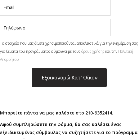
Τα στοιχεία που μας δίνετε χρησιμοποιούνται αποκλειστικά για την ενημέρωσή σας
για θέματα του προγράμματος σύμφωνα με τους
όρους χρήσης
και την
Πολιτική
Απορρήτου
×
Μπορείτε πάντα να μας καλέστε στο 210-9352414.
Αφού συμπληρώσετε την φόρμα, θα σας καλέσει ένας
εξειδικευμένος σύμβουλος να συζητήσετε για το πρόγραμμα