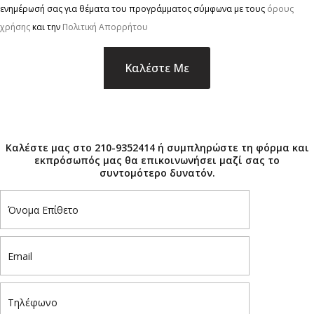
ενημέρωσή σας για θέματα του προγράμματος σύμφωνα με τους
όρους
χρήσης
και την
Πολιτική Απορρήτου
×
Καλέστε μας στο 210-9352414 ή συμπληρώστε τη φόρμα και
εκπρόσωπός μας θα επικοινωνήσει μαζί σας το
συντομότερο δυνατόν.