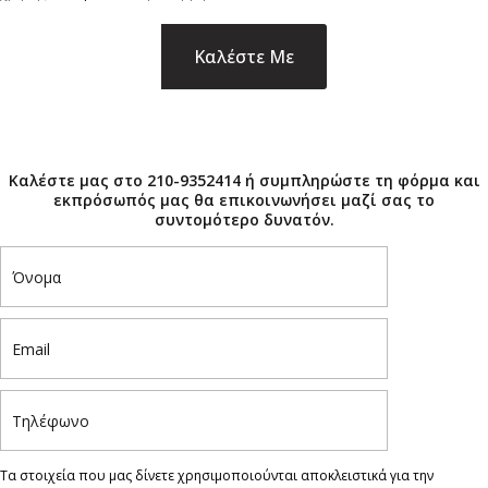
×
Καλέστε μας στο 210-9352414 ή συμπληρώστε τη φόρμα και
εκπρόσωπός μας θα επικοινωνήσει μαζί σας το
συντομότερο δυνατόν.
Τα στοιχεία που μας δίνετε χρησιμοποιούνται αποκλειστικά για την