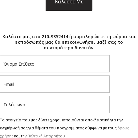
×
Καλέστε μας στο 210-9352414 ή συμπληρώστε τη φόρμα και
εκπρόσωπός μας θα επικοινωνήσει μαζί σας το
συντομότερο δυνατόν.
Τα στοιχεία που μας δίνετε χρησιμοποιούνται αποκλειστικά για την
ενημέρωσή σας για θέματα του προγράμματος σύμφωνα με τους
όρους
χρήσης
και την
Πολιτική Απορρήτου