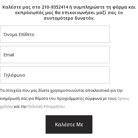
Καλέστε μας στο 210-9352414 ή συμπληρώστε τη φόρμα και
εκπρόσωπός μας θα επικοινωνήσει μαζί σας το
συντομότερο δυνατόν.
Τα στοιχεία που μας δίνετε χρησιμοποιούνται αποκλειστικά για την
ενημέρωσή σας για θέματα του προγράμματος σύμφωνα με τους
όρους
χρήσης
και την
Πολιτική Απορρήτου