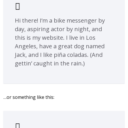
Hi there! I’m a bike messenger by
day, aspiring actor by night, and
this is my website. I live in Los
Angeles, have a great dog named
Jack, and I like piña coladas. (And
gettin’ caught in the rain.)
…or something like this: