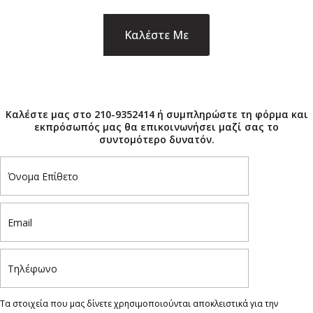
×
Καλέστε μας στο 210-9352414 ή συμπληρώστε τη φόρμα και
εκπρόσωπός μας θα επικοινωνήσει μαζί σας το
συντομότερο δυνατόν.
Τα στοιχεία που μας δίνετε χρησιμοποιούνται αποκλειστικά για την