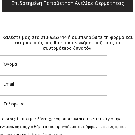
×
Καλέστε μας στο 210-9352414 ή συμπληρώστε τη φόρμα και
εκπρόσωπός μας θα επικοινωνήσει μαζί σας το
συντομότερο δυνατόν.
Τα στοιχεία που μας δίνετε χρησιμοποιούνται αποκλειστικά για την
ενημέρωσή σας για θέματα του προγράμματος σύμφωνα με τους
όρους
χρήσης
και την
Πολιτική Απορρήτου