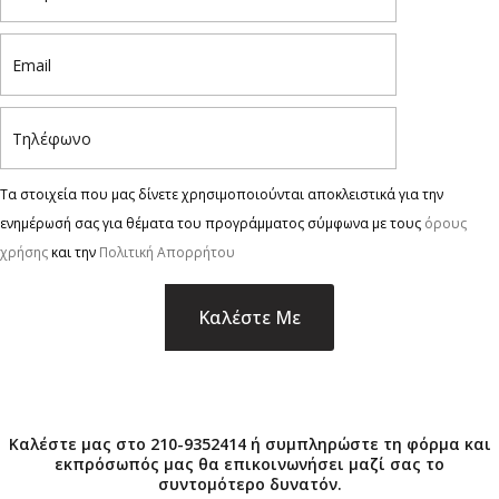
Τα στοιχεία που μας δίνετε χρησιμοποιούνται αποκλειστικά για την
ενημέρωσή σας για θέματα του προγράμματος σύμφωνα με τους
όρους
χρήσης
και την
Πολιτική Απορρήτου
×
Καλέστε μας στο 210-9352414 ή συμπληρώστε τη φόρμα και
εκπρόσωπός μας θα επικοινωνήσει μαζί σας το
συντομότερο δυνατόν.