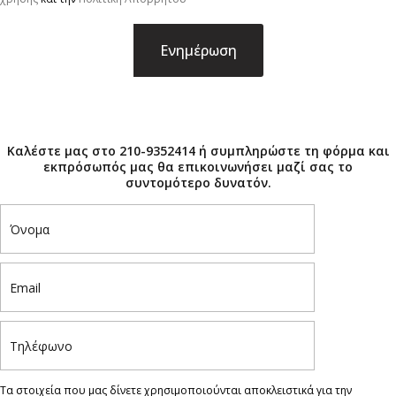
×
Καλέστε μας στο 210-9352414 ή συμπληρώστε τη φόρμα και
εκπρόσωπός μας θα επικοινωνήσει μαζί σας το
συντομότερο δυνατόν.
Τα στοιχεία που μας δίνετε χρησιμοποιούνται αποκλειστικά για την