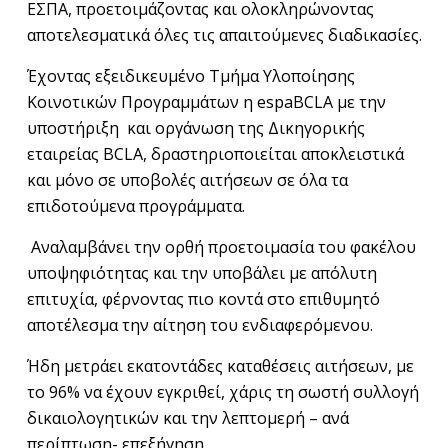
ΕΣΠΑ, προετοιμάζοντας και ολοκληρώνοντας
αποτελεσματικά όλες τις απαιτούμενες διαδικασίες.
Έχοντας εξειδικευμένο Τμήμα Υλοποίησης
Κοινοτικών Προγραμμάτων η espaBCLA με την
υποστήριξη και οργάνωση της Δικηγορικής
εταιρείας BCLA, δραστηριοποιείται αποκλειστικά
και μόνο σε υποβολές αιτήσεων σε όλα τα
επιδοτούμενα προγράμματα.
Αναλαμβάνει την ορθή προετοιμασία του φακέλου
υποψηφιότητας και την υποβάλει με απόλυτη
επιτυχία, φέρνοντας πιο κοντά στο επιθυμητό
αποτέλεσμα την αίτηση του ενδιαφερόμενου.
Ήδη μετράει εκατοντάδες καταθέσεις αιτήσεων, με
το 96% να έχουν εγκριθεί, χάρις τη σωστή συλλογή
δικαιολογητικών και την λεπτομερή – ανά
περίπτωση- επεξήγηση.