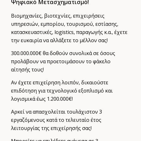
Ψηφιακό Μετασχηματισμό!
Βιομηχανίες, βιοτεχνίες, επιχειρήσεις
υπηρεσιών, εμπορίου, τουρισμού, εστίασης,
κατασκευαστικές, logistics, παραγωγής κ.α., έχετε
την ευκαιρία να αλλάξετε το μέλλον σας!
300.000.000€ θα δοθούν συνολικά σε όσους
προλάβουν να προετοιμάσουν το φάκελο
αίτησής τους!
Αν έχετε επιχείρηση λοιπόν, δικαιούστε
επιδότηση για τεχνολογικό εξοπλισμό και
λογισμικά έως 1.200.000€!
Αρκεί να απασχολείται τουλάχιστον 3
εργαζόμενους κατά το τελευταίο έτος
λειτουργίας της επιχείρησής σας!