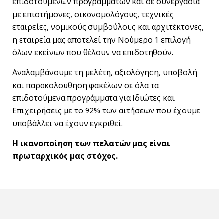
επιδοτούμενων προγραμμάτων και σε συνεργασία
με επιστήμονες, οικονομολόγους, τεχνικές
εταιρείες, νομικούς συμβούλους και αρχιτέκτονες,
η εταιρεία μας αποτελεί την Νούμερο 1 επιλογή
όλων εκείνων που θέλουν να επιδοτηθούν.
Αναλαμβάνουμε τη μελέτη, αξιολόγηση, υποβολή
και παρακολούθηση φακέλων σε όλα τα
επιδοτούμενα προγράμματα για Ιδιώτες και
Επιχειρήσεις με το 92% των αιτήσεων που έχουμε
υποβάλλει να έχουν εγκριθεί.
Η ικανοποίηση των πελατών μας είναι
πρωταρχικός μας στόχος.