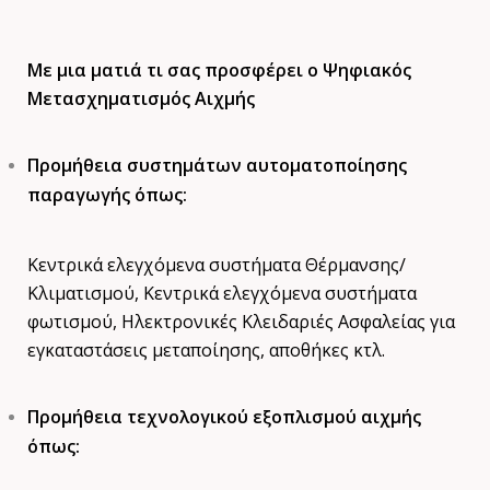
Με μια ματιά τι σας προσφέρει ο Ψηφιακός
Μετασχηματισμός Αιχμής
Προμήθεια συστημάτων αυτοματοποίησης
παραγωγής όπως:
Κεντρικά ελεγχόμενα συστήματα Θέρμανσης/
Κλιματισμού, Κεντρικά ελεγχόμενα συστήματα
φωτισμού, Ηλεκτρονικές Κλειδαριές Ασφαλείας για
εγκαταστάσεις μεταποίησης, αποθήκες κτλ.
Προμήθεια τεχνολογικού εξοπλισμού αιχμής
όπως: