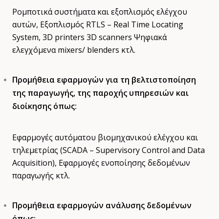
Ρομποτικά συστήματα και εξοπλισμός ελέγχου
αυτών, Εξοπλισμός RTLS – Real Time Locating
System, 3D printers 3D scanners Ψηφιακά
ελεγχόμενα mixers/ blenders κτλ.
Προμήθεια εφαρμογών για τη βελτιστοποίηση
της παραγωγής, της παροχής υπηρεσιών και
διοίκησης όπως:
Εφαρμογές αυτόματου βιομηχανικού ελέγχου και
τηλεμετρίας (SCADA – Supervisory Control and Data
Acquisition), Εφαρμογές ενοποίησης δεδομένων
παραγωγής κτλ.
Προμήθεια εφαρμογών ανάλυσης δεδομένων
όπως: