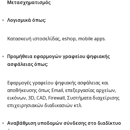
Μετασχηματισμός
Λογισμικά όπως:
Κατασκευή ιστοσελίδας, eshop, mobile apps.
Προμήθεια εφαρμογών γραφείου ψηφιακής
ασφάλειας όπως:
Εφαρμογές γραφείου ψηφιακής ασφάλειας και
αποθήκευσης όπως Email, επεξεργασίας αρχείων,
εικόνων, 3D, CAD, Firewall, Συστήματα διαχείρισης
επιχειρησιακών διαδικασιών κτλ.
Αναβάθμιση υποδομών σύνδεσης στο διαδίκτυο