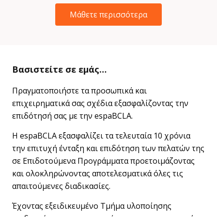
Μάθετε περισσότερα
Βασιστείτε σε εμάς…
Πραγματοποιήστε τα προσωπικά και
επιχειρηματικά σας σχέδια εξασφαλίζοντας την
επιδότησή σας με την espaBCLA.
Η espaBCLA εξασφαλίζει τα τελευταία 10 χρόνια
την επιτυχή ένταξη και επιδότηση των πελατών της
σε Επιδοτούμενα Προγράμματα προετοιμάζοντας
και ολοκληρώνοντας αποτελεσματικά όλες τις
απαιτούμενες διαδικασίες.
Έχοντας εξειδικευμένο Τμήμα υλοποίησης