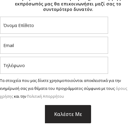
εκπρόσωπός μας θα επικοινωνήσει μαζί σας το
συντομότερο δυνατόν.
Τα στοιχεία που μας δίνετε χρησιμοποιούνται αποκλειστικά για την
ενημέρωσή σας για θέματα του προγράμματος σύμφωνα με τους
όρους
χρήσης
και την
Πολιτική Απορρήτου