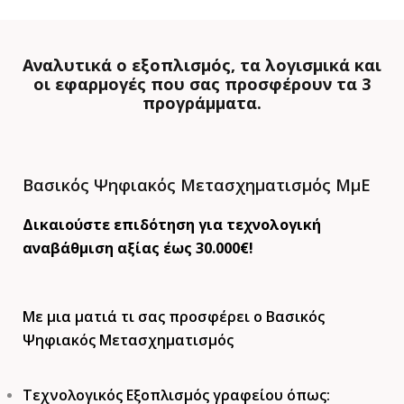
Αναλυτικά ο εξοπλισμός, τα λογισμικά και
οι εφαρμογές που σας προσφέρουν τα 3
προγράμματα.
Βασικός Ψηφιακός Μετασχηματισμός ΜμΕ
Δικαιούστε επιδότηση για τεχνολογική
αναβάθμιση αξίας έως 30.000€!
Με μια ματιά τι σας προσφέρει ο Βασικός
Ψηφιακός Μετασχηματισμός
Τεχνολογικός Εξοπλισμός γραφείου όπως: