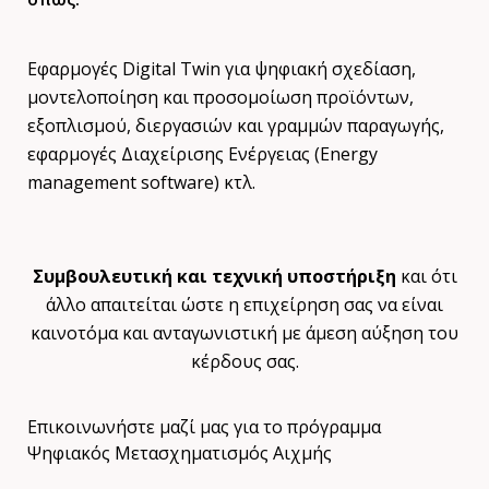
Εφαρμογές Digital Twin για ψηφιακή σχεδίαση,
μοντελοποίηση και προσομοίωση προϊόντων,
εξοπλισμού, διεργασιών και γραμμών παραγωγής,
εφαρμογές Διαχείρισης Ενέργειας (Energy
management software) κτλ.
Συμβουλευτική και τεχνική υποστήριξη
και ότι
άλλο απαιτείται ώστε η επιχείρηση σας να είναι
καινοτόμα και ανταγωνιστική με άμεση αύξηση του
κέρδους σας.
Επικοινωνήστε μαζί μας για το πρόγραμμα
Ψηφιακός Μετασχηματισμός Αιχμής