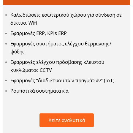
Καλωδιώσεις εσωτερικού χώρου για σύνδεση σε
δίκτυο, Wifi
Εφαρμογές ERP, KPIs ERP
Εφαρμογές συστήματος ελέγχου θέρμανσης/
ψύξης
Εφαρμογές ελέγχου πρόσβασης κλειστού
κυκλώματος CCTV
Εφαρμογές “διαδικτύου των πραγμάτων“ (ΙοΤ)
Ρομποτικά συστήματα κ.α.
Δείτε αναλυτικά