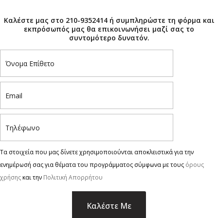
×
Καλέστε μας στο 210-9352414 ή συμπληρώστε τη φόρμα και
εκπρόσωπός μας θα επικοινωνήσει μαζί σας το
συντομότερο δυνατόν.
Τα στοιχεία που μας δίνετε χρησιμοποιούνται αποκλειστικά για την
ενημέρωσή σας για θέματα του προγράμματος σύμφωνα με τους
όρους
χρήσης
και την
Πολιτική Απορρήτου