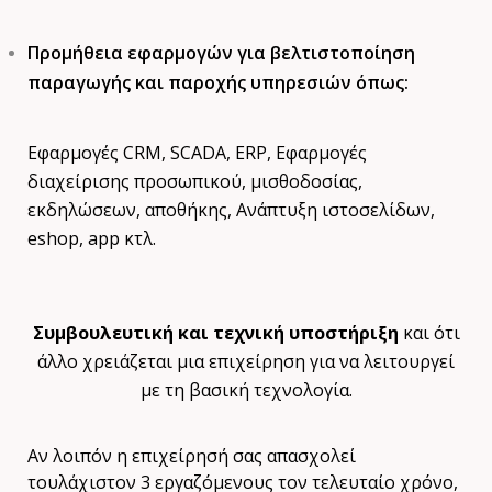
Προμήθεια εφαρμογών για βελτιστοποίηση
παραγωγής και παροχής υπηρεσιών όπως:
Εφαρμογές CRM, SCADA, ERP, Εφαρμογές
διαχείρισης προσωπικού, μισθοδοσίας,
εκδηλώσεων, αποθήκης, Ανάπτυξη ιστοσελίδων,
eshop, app κτλ.
Συμβουλευτική και τεχνική υποστήριξη
και ότι
άλλο χρειάζεται μια επιχείρηση για να λειτουργεί
με τη βασική τεχνολογία.
Αν λοιπόν η επιχείρησή σας απασχολεί
τουλάχιστον 3 εργαζόμενους τον τελευταίο χρόνο,