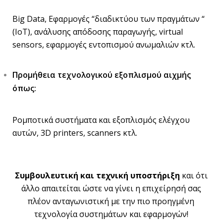
Big Data, Εφαρμογές “διαδικτύου των πραγμάτων “
(ΙοΤ), ανάλυσης απόδοσης παραγωγής, virtual
sensors, εφαρμογές εντοπισμού ανωμαλιών κτλ.
Προμήθεια τεχνολογικού εξοπλισμού αιχμής
όπως:
Ρομποτικά συστήματα και εξοπλισμός ελέγχου
αυτών, 3D printers, scanners κτλ.
Συμβουλευτική και τεχνική υποστήριξη
και ότι
άλλο απαιτείται ώστε να γίνει η επιχείρησή σας
πλέον ανταγωνιστική με την πιο προηγμένη
τεχνολογία συστημάτων και εφαρμογών!