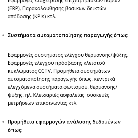
Εφαρμογές Διαχείρισης επιχειρησιακών πόρων
(ERP), Παρακολούθησης βασικών δεικτών
απόδοσης (KPIs) κτλ.
Συστήματα αυτοματοποίησης παραγωγής όπως:
Εφαρμογές συστήματος ελέγχου θέρμανσης/ψύξης,
Εφαρμογές ελέγχου πρόσβασης κλειστού
κυκλώματος CCTV, Προμήθεια συστημάτων
αυτοματοποίησης παραγωγής όπως, κεντρικά
ελεγχόμενα συστήματα φωτισμού, θέρμανσης/
ψύξης, ηλ. Κλειδαριές ασφαλείας, συσκευές
μετρήσεων επικοινωνίας κτλ.
Προμήθεια εφαρμογών ανάλυσης δεδομένων
όπως: