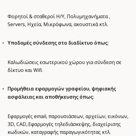
Φορητοί & σταθεροί Η/Υ, Πολυμηχανήματα ,
Servers, Ηχεία, Μικρόφωνα, ακουστικά κτλ.
Υποδομές σύνδεσης στο διαδίκτυο όπως:
Καλωδιώσεις εσωτερικού χώρου για σύνδεση σε
δίκτυο και Wifi.
Προμήθεια εφαρμογών γραφείου, ψηφιακής
ασφάλειας και αποθήκευσης όπως:
Εφαρμογές email, παρουσιάσεων, αρχείων, εικόνων,
3D, CAD,.Εφαρμογές τηλεδιάσκεψης, διαχείρισης
κωδικών, καταγραφής παραγωγικότητας κτλ.