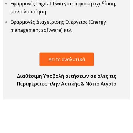
Εφαρμογές Digital Twin για ψηφιακή σχεδίαση,
μοντελοποίηση
Εφαρμογές Διαχείρισης Ενέργειας (Energy
management software) κτλ.
Δείτε αναλυτικά
Διαθέσιμη Υποβολή αιτήσεων σε όλες τις
Περιφέρειες πλην Αττικής & Νότιο Αιγαίο