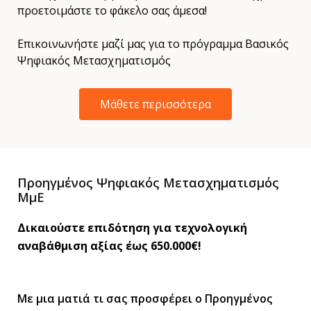
προετοιμάστε το φάκελο σας άμεσα!
Επικοινωνήστε μαζί μας για το πρόγραμμα Βασικός
Ψηφιακός Μετασχηματισμός
Μάθετε περισσότερα
Προηγμένος Ψηφιακός Μετασχηματισμός
ΜμΕ
Δικαιούστε επιδότηση για τεχνολογική
αναβάθμιση αξίας έως 650.000€!
Με μια ματιά τι σας προσφέρει o Προηγμένος