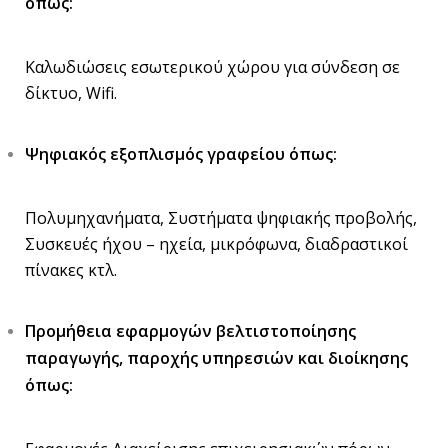
όπως:
Καλωδιώσεις εσωτερικού χώρου για σύνδεση σε
δίκτυο, Wifi.
Ψηφιακός εξοπλισμός γραφείου όπως:
Πολυμηχανήματα, Συστήματα ψηφιακής προβολής,
Συσκευές ήχου – ηχεία, μικρόφωνα, διαδραστικοί
πίνακες κτλ.
Προμήθεια εφαρμογών βελτιστοποίησης
παραγωγής, παροχής υπηρεσιών και διοίκησης
όπως: