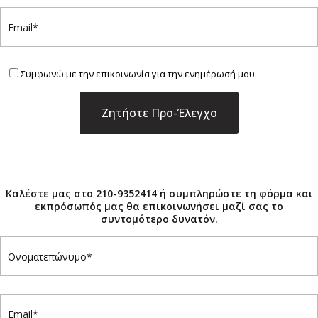
Συμφωνώ με την επικοινωνία για την ενημέρωσή μου.
×
Καλέστε μας στο 210-9352414 ή συμπληρώστε τη φόρμα και
εκπρόσωπός μας θα επικοινωνήσει μαζί σας το
συντομότερο δυνατόν.