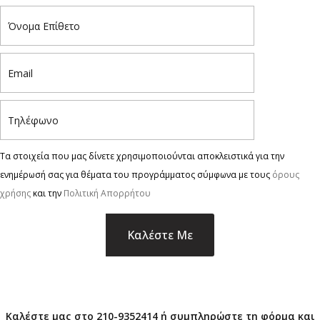
Τα στοιχεία που μας δίνετε χρησιμοποιούνται αποκλειστικά για την
ενημέρωσή σας για θέματα του προγράμματος σύμφωνα με τους
όρους
χρήσης
και την
Πολιτική Απορρήτου
×
Καλέστε μας στο 210-9352414 ή συμπληρώστε τη φόρμα και