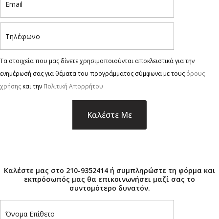
Τα στοιχεία που μας δίνετε χρησιμοποιούνται αποκλειστικά για την
ενημέρωσή σας για θέματα του προγράμματος σύμφωνα με τους
όρους
χρήσης
και την
Πολιτική Απορρήτου
×
Καλέστε μας στο 210-9352414 ή συμπληρώστε τη φόρμα και
εκπρόσωπός μας θα επικοινωνήσει μαζί σας το
συντομότερο δυνατόν.