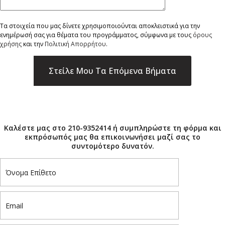
Τα στοιχεία που μας δίνετε χρησιμοποιούνται αποκλειστικά για την
ενημέρωσή σας για θέματα του προγράμματος, σύμφωνα με τους
όρους
χρήσης
και την
Πολιτική Απορρήτου
.
×
Καλέστε μας στο 210-9352414 ή συμπληρώστε τη φόρμα και
εκπρόσωπός μας θα επικοινωνήσει μαζί σας το
συντομότερο δυνατόν.