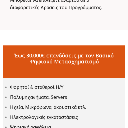
Μπορείτε να επιλέξετε ανάμεσα σε 3
διαφορετικές Δράσεις του Προγράμματος.
Έως 30.000€ επενδύσεις με τον Βασικό
Ψηφιακό Μετασχηματισμό
Φορητοί & σταθεροί Η/Υ
Πολυμηχανήματα, Servers
Ηχεία, Μικρόφωνα, ακουστικά κτλ.
Ηλεκτρολογικές εγκαταστάσεις
Ψηφιακή ασφάλεια