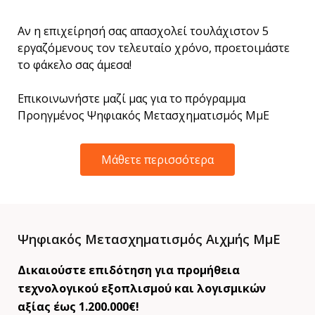
Αν η επιχείρησή σας απασχολεί τουλάχιστον 5
εργαζόμενους τον τελευταίο χρόνο, προετοιμάστε
το φάκελο σας άμεσα!
Επικοινωνήστε μαζί μας για το πρόγραμμα
Προηγμένος Ψηφιακός Μετασχηματισμός ΜμΕ
Μάθετε περισσότερα
Ψηφιακός Μετασχηματισμός Αιχμής ΜμΕ
Δικαιούστε επιδότηση για προμήθεια
τεχνολογικού εξοπλισμού και λογισμικών
αξίας έως 1.200.000€!