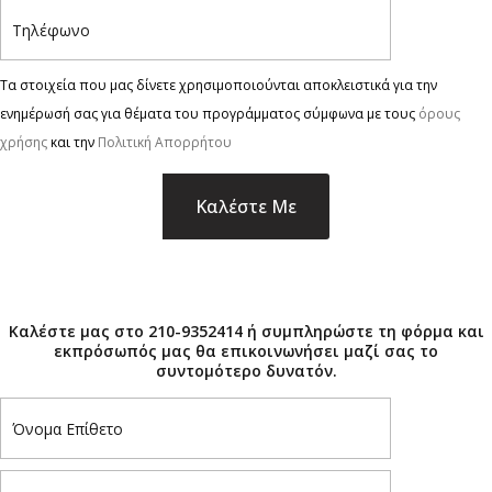
Τα στοιχεία που μας δίνετε χρησιμοποιούνται αποκλειστικά για την
ενημέρωσή σας για θέματα του προγράμματος σύμφωνα με τους
όρους
χρήσης
και την
Πολιτική Απορρήτου
×
Καλέστε μας στο 210-9352414 ή συμπληρώστε τη φόρμα και
εκπρόσωπός μας θα επικοινωνήσει μαζί σας το
συντομότερο δυνατόν.