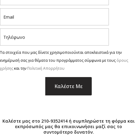
Τα στοιχεία που μας δίνετε χρησιμοποιούνται αποκλειστικά για την
ενημέρωσή σας για θέματα του προγράμματος σύμφωνα με τους
όρους
χρήσης
και την
Πολιτική Απορρήτου
×
Καλέστε μας στο 210-9352414 ή συμπληρώστε τη φόρμα και
εκπρόσωπός μας θα επικοινωνήσει μαζί σας το
συντομότερο δυνατόν.