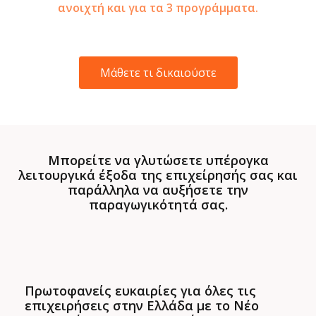
ανοιχτή και για τα 3 προγράμματα.
Μάθετε τι δικαιούστε
Μπορείτε να γλυτώσετε υπέρογκα
λειτουργικά έξοδα της επιχείρησής σας και
παράλληλα να αυξήσετε την
παραγωγικότητά σας.
Πρωτοφανείς ευκαιρίες για όλες τις
επιχειρήσεις στην Ελλάδα με το Νέο