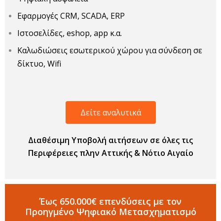
Εφαρμογές CRM, SCADA, ERP
Ιστοσελίδες, eshop, app κ.α.
Καλωδιώσεις εσωτερικού χώρου για σύνδεση σε
δίκτυο, Wifi
Δείτε αναλυτικά
Διαθέσιμη Υποβολή αιτήσεων σε όλες τις
Περιφέρειες πλην Αττικής & Νότιο Αιγαίο
Έως 650.000€ επενδύσεις με τον
Προηγμένο Ψηφιακό Μετασχηματισμό