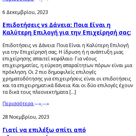
6 Δεκεμβρίου, 2023
Επιδοτήσεις vs Δάνεια: Ποια Είναι η
Καλύτερη Επιλογή για την Επιχείρησή σας;
Επιδοτήσεις vs Δάνεια: Ποια Είναι η Καλύτερη Επιλογή
για την Επιχείρησή σας; Η ίδρυση ή η ανάπτυξη μιας
επιχείρησης απαιτεί κεφάλαιο. Για νέους
επιχειρηματίες, η εύρεση απαραίτητων πόρων είναι μια
πρόκληση. Οι 2 πιο δημοφιλείς επιλογές
χρηματοδότησης για επιχειρήσεις είναι οι επιδοτήσεις
και τα επιχειρηματικά δάνεια. Και οι δύο επιλογές έχουν
τα δικά τους πλεονεκτήματα […]
Περισσότερα
28 Νοεμβρίου, 2023
Γιατί να επιλέξω σπίτι από