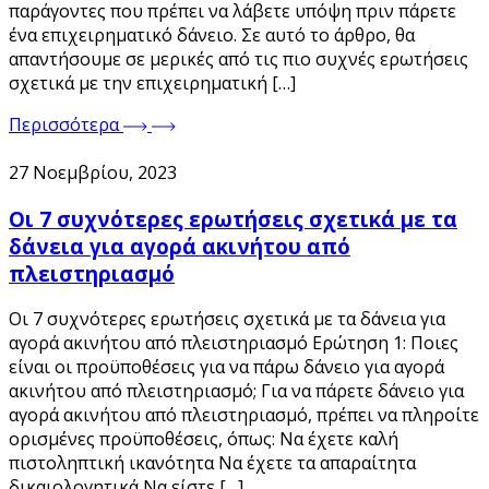
παράγοντες που πρέπει να λάβετε υπόψη πριν πάρετε
ένα επιχειρηματικό δάνειο. Σε αυτό το άρθρο, θα
απαντήσουμε σε μερικές από τις πιο συχνές ερωτήσεις
σχετικά με την επιχειρηματική […]
Περισσότερα
27 Νοεμβρίου, 2023
Οι 7 συχνότερες ερωτήσεις σχετικά με τα
δάνεια για αγορά ακινήτου από
πλειστηριασμό
Οι 7 συχνότερες ερωτήσεις σχετικά με τα δάνεια για
αγορά ακινήτου από πλειστηριασμό Ερώτηση 1: Ποιες
είναι οι προϋποθέσεις για να πάρω δάνειο για αγορά
ακινήτου από πλειστηριασμό; Για να πάρετε δάνειο για
αγορά ακινήτου από πλειστηριασμό, πρέπει να πληροίτε
ορισμένες προϋποθέσεις, όπως: Να έχετε καλή
πιστοληπτική ικανότητα Να έχετε τα απαραίτητα
δικαιολογητικά Να είστε […]