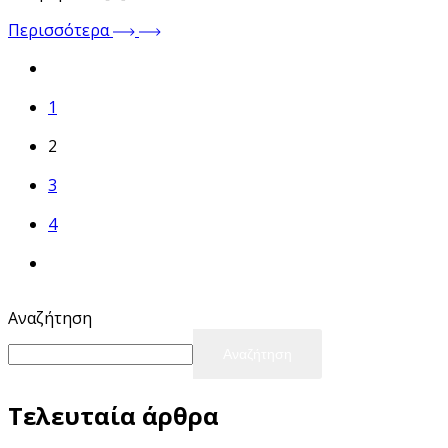
Περισσότερα
1
2
3
4
Αναζήτηση
Αναζήτηση
Τελευταία άρθρα