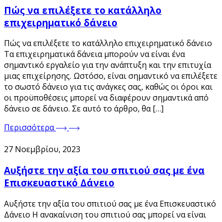
Πώς να επιλέξετε το κατάλληλο
επιχειρηματικό δάνειο
Πώς να επιλέξετε το κατάλληλο επιχειρηματικό δάνειο
Τα επιχειρηματικά δάνεια μπορούν να είναι ένα
σημαντικό εργαλείο για την ανάπτυξη και την επιτυχία
μιας επιχείρησης. Ωστόσο, είναι σημαντικό να επιλέξετε
το σωστό δάνειο για τις ανάγκες σας, καθώς οι όροι και
οι προϋποθέσεις μπορεί να διαφέρουν σημαντικά από
δάνειο σε δάνειο. Σε αυτό το άρθρο, θα […]
Περισσότερα
27 Νοεμβρίου, 2023
Αυξήστε την αξία του σπιτιού σας με ένα
Επισκευαστικό Δάνειο
Αυξήστε την αξία του σπιτιού σας με ένα Επισκευαστικό
Δάνειο Η ανακαίνιση του σπιτιού σας μπορεί να είναι