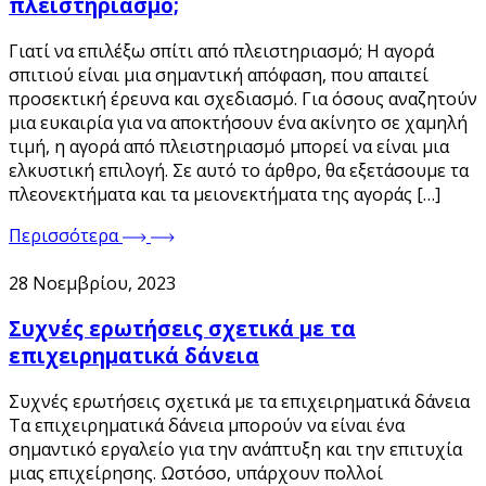
πλειστηριασμό;
Γιατί να επιλέξω σπίτι από πλειστηριασμό; Η αγορά
σπιτιού είναι μια σημαντική απόφαση, που απαιτεί
προσεκτική έρευνα και σχεδιασμό. Για όσους αναζητούν
μια ευκαιρία για να αποκτήσουν ένα ακίνητο σε χαμηλή
τιμή, η αγορά από πλειστηριασμό μπορεί να είναι μια
ελκυστική επιλογή. Σε αυτό το άρθρο, θα εξετάσουμε τα
πλεονεκτήματα και τα μειονεκτήματα της αγοράς […]
Περισσότερα
28 Νοεμβρίου, 2023
Συχνές ερωτήσεις σχετικά με τα
επιχειρηματικά δάνεια
Συχνές ερωτήσεις σχετικά με τα επιχειρηματικά δάνεια
Τα επιχειρηματικά δάνεια μπορούν να είναι ένα
σημαντικό εργαλείο για την ανάπτυξη και την επιτυχία
μιας επιχείρησης. Ωστόσο, υπάρχουν πολλοί