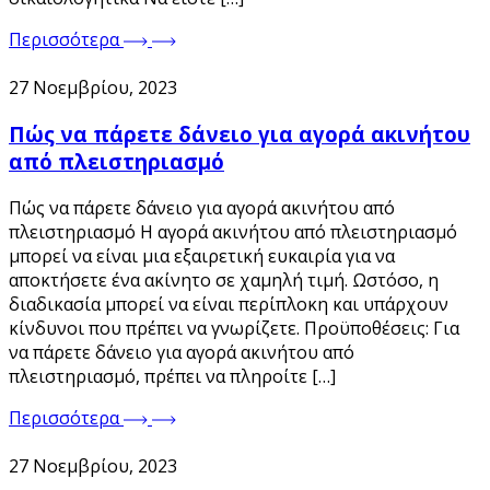
Περισσότερα
27 Νοεμβρίου, 2023
Πώς να πάρετε δάνειο για αγορά ακινήτου
από πλειστηριασμό
Πώς να πάρετε δάνειο για αγορά ακινήτου από
πλειστηριασμό Η αγορά ακινήτου από πλειστηριασμό
μπορεί να είναι μια εξαιρετική ευκαιρία για να
αποκτήσετε ένα ακίνητο σε χαμηλή τιμή. Ωστόσο, η
διαδικασία μπορεί να είναι περίπλοκη και υπάρχουν
κίνδυνοι που πρέπει να γνωρίζετε. Προϋποθέσεις: Για
να πάρετε δάνειο για αγορά ακινήτου από
πλειστηριασμό, πρέπει να πληροίτε […]
Περισσότερα
27 Νοεμβρίου, 2023