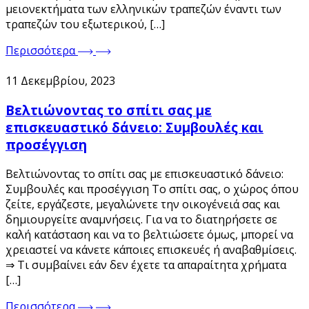
μειονεκτήματα των ελληνικών τραπεζών έναντι των
τραπεζών του εξωτερικού, […]
Περισσότερα
11 Δεκεμβρίου, 2023
Βελτιώνοντας το σπίτι σας με
επισκευαστικό δάνειο: Συμβουλές και
προσέγγιση
Βελτιώνοντας το σπίτι σας με επισκευαστικό δάνειο:
Συμβουλές και προσέγγιση Το σπίτι σας, ο χώρος όπου
ζείτε, εργάζεστε, μεγαλώνετε την οικογένειά σας και
δημιουργείτε αναμνήσεις. Για να το διατηρήσετε σε
καλή κατάσταση και να το βελτιώσετε όμως, μπορεί να
χρειαστεί να κάνετε κάποιες επισκευές ή αναβαθμίσεις.
⇒ Τι συμβαίνει εάν δεν έχετε τα απαραίτητα χρήματα
[…]
Περισσότερα