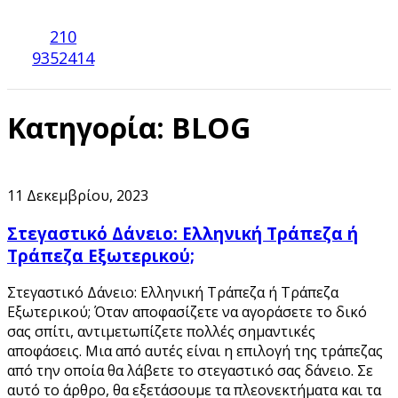
210
9352414
Κατηγορία:
BLOG
11 Δεκεμβρίου, 2023
Στεγαστικό Δάνειο: Ελληνική Τράπεζα ή
Τράπεζα Εξωτερικού;
Στεγαστικό Δάνειο: Ελληνική Τράπεζα ή Τράπεζα
Εξωτερικού; Όταν αποφασίζετε να αγοράσετε το δικό
σας σπίτι, αντιμετωπίζετε πολλές σημαντικές
αποφάσεις. Μια από αυτές είναι η επιλογή της τράπεζας
από την οποία θα λάβετε το στεγαστικό σας δάνειο. Σε
αυτό το άρθρο, θα εξετάσουμε τα πλεονεκτήματα και τα