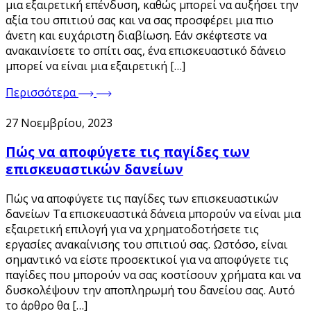
μια εξαιρετική επένδυση, καθώς μπορεί να αυξήσει την
αξία του σπιτιού σας και να σας προσφέρει μια πιο
άνετη και ευχάριστη διαβίωση. Εάν σκέφτεστε να
ανακαινίσετε το σπίτι σας, ένα επισκευαστικό δάνειο
μπορεί να είναι μια εξαιρετική […]
Περισσότερα
27 Νοεμβρίου, 2023
Πώς να αποφύγετε τις παγίδες των
επισκευαστικών δανείων
Πώς να αποφύγετε τις παγίδες των επισκευαστικών
δανείων Τα επισκευαστικά δάνεια μπορούν να είναι μια
εξαιρετική επιλογή για να χρηματοδοτήσετε τις
εργασίες ανακαίνισης του σπιτιού σας. Ωστόσο, είναι
σημαντικό να είστε προσεκτικοί για να αποφύγετε τις
παγίδες που μπορούν να σας κοστίσουν χρήματα και να
δυσκολέψουν την αποπληρωμή του δανείου σας. Αυτό
το άρθρο θα […]